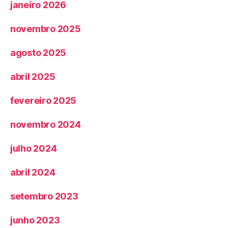
janeiro 2026
novembro 2025
agosto 2025
abril 2025
fevereiro 2025
novembro 2024
julho 2024
abril 2024
setembro 2023
junho 2023