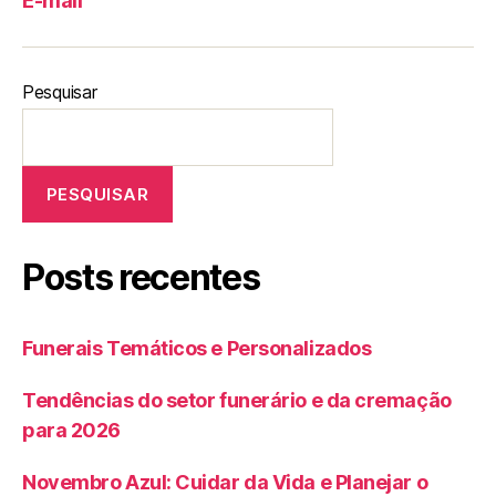
E-mail
Pesquisar
PESQUISAR
Posts recentes
Funerais Temáticos e Personalizados
Tendências do setor funerário e da cremação
para 2026
Novembro Azul: Cuidar da Vida e Planejar o