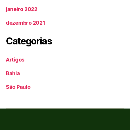
janeiro 2022
dezembro 2021
Categorias
Artigos
Bahia
São Paulo