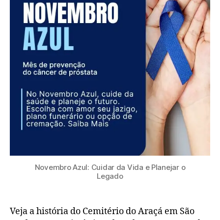
Novembro Azul: Cuidar da Vida e Planejar o
Legado
Veja a história do Cemitério do Araçá em São