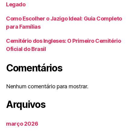
Legado
Como Escolher o Jazigo Ideal: Guia Completo
para Famílias
Cemitério dos Ingleses: O Primeiro Cemitério
Oficial do Brasil
Comentários
Nenhum comentário para mostrar.
Arquivos
março 2026