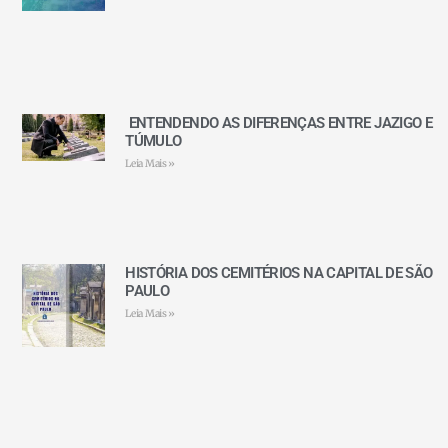
ENTENDENDO AS DIFERENÇAS ENTRE JAZIGO E
TÚMULO
Leia Mais »
HISTÓRIA DOS CEMITÉRIOS NA CAPITAL DE SÃO
PAULO
Leia Mais »