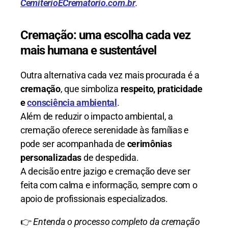
CemiterioECrematorio.com.br
.
Cremação: uma escolha cada vez
mais humana e sustentável
Outra alternativa cada vez mais procurada é a
cremação
, que simboliza
respeito, praticidade
e
consciência ambiental
.
Além de reduzir o impacto ambiental, a
cremação oferece serenidade às famílias e
pode ser acompanhada de
cerimônias
personalizadas
de despedida.
A decisão entre jazigo e cremação deve ser
feita com calma e informação, sempre com o
apoio de profissionais especializados.
👉
Entenda o processo completo da cremação