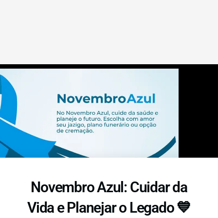
Novembro Azul: Cuidar da
Vida e Planejar o Legado 💙