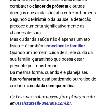
combater o
câncer de próstata
e outras
doenças que ainda são tabu entre os homens.
Segundo o Ministério da Saúde, a detecção
precoce aumenta significativamente as
chances de cura.
Mas cuidar da saúde não é apenas um ato
físico — é também
emocional e familiar
.
Quando um homem cuida de si, ele cuida da
sua família, garantindo que possa estar
presente por mais tempo.
Da mesma forma, quando ele planeja seu
futuro funerário
, está praticando outro tipo de
cuidado: o
cuidado com quem fica
.
👉
Leia mais sobre prevenção e planejamento
em
AssistBrasilFuneraria.com.br
.