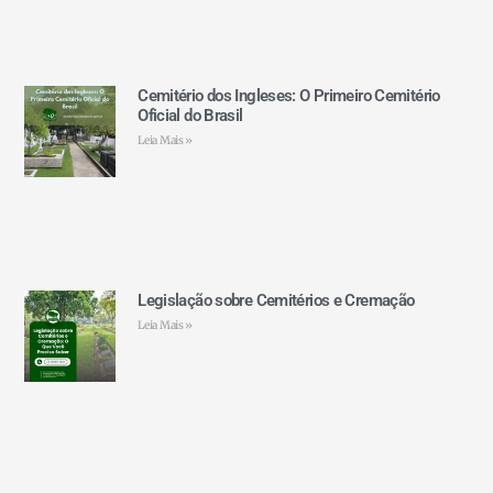
Cemitério dos Ingleses: O Primeiro Cemitério
Oficial do Brasil
Leia Mais »
Legislação sobre Cemitérios e Cremação
Leia Mais »