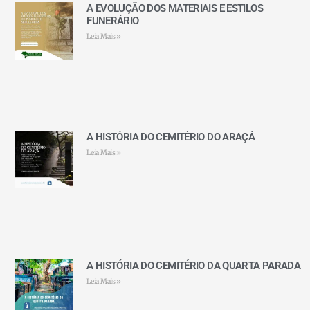
A EVOLUÇÃO DOS MATERIAIS E ESTILOS
FUNERÁRIO
Leia Mais »
A HISTÓRIA DO CEMITÉRIO DO ARAÇÁ
Leia Mais »
A HISTÓRIA DO CEMITÉRIO DA QUARTA PARADA
Leia Mais »