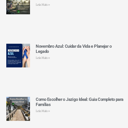
Leia Mais »
Novembro Azul: Cuidar da Vida e Planejar o
Legado
Leia Mais »
Como Escolher o Jazigo Ideal: Guia Completo para
Famílias
Leia Mais »