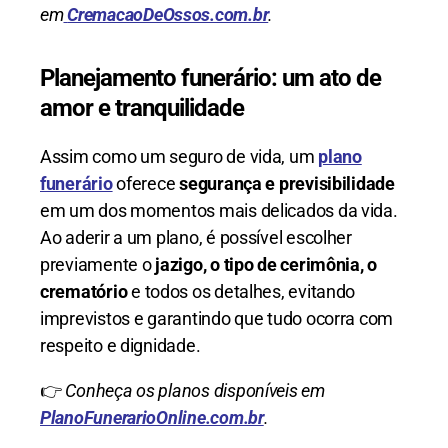
em
CremacaoDeOssos.com.br
.
Planejamento funerário: um ato de
amor e tranquilidade
Assim como um seguro de vida, um
plano
funerário
oferece
segurança e previsibilidade
em um dos momentos mais delicados da vida.
Ao aderir a um plano, é possível escolher
previamente o
jazigo, o tipo de cerimônia, o
crematório
e todos os detalhes, evitando
imprevistos e garantindo que tudo ocorra com
respeito e dignidade.
👉
Conheça os planos disponíveis em
PlanoFunerarioOnline.com.br
.