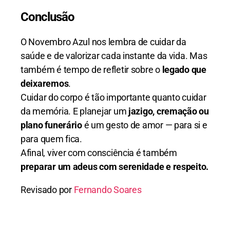
Conclusão
O Novembro Azul nos lembra de cuidar da
saúde e de valorizar cada instante da vida. Mas
também é tempo de refletir sobre o
legado que
deixaremos
.
Cuidar do corpo é tão importante quanto cuidar
da memória. E planejar um
jazigo, cremação ou
plano funerário
é um gesto de amor — para si e
para quem fica.
Afinal, viver com consciência é também
preparar um adeus com serenidade e respeito.
Revisado por
Fernando Soares