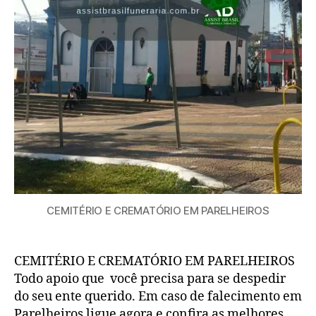
CEMITÉRIO E CREMATÓRIO EM PARELHEIROS
CEMITÉRIO E CREMATÓRIO EM PARELHEIROS
Todo apoio que você precisa para se despedir
do seu ente querido. Em caso de falecimento em
Parelheiros ligue agora e confira as melhores