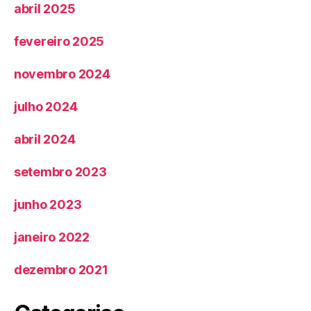
abril 2025
fevereiro 2025
novembro 2024
julho 2024
abril 2024
setembro 2023
junho 2023
janeiro 2022
dezembro 2021