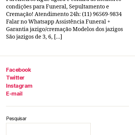
condições para Funeral, Sepultamento e
Cremação! Atendimento 24h: (11) 96569-9834
Falar no Whatsapp Assistência Funeral +
Garantia jazigo/cremação Modelos dos jazigos
São jazigos de 3, 6, […]
Facebook
Twitter
Instagram
E-mail
Pesquisar