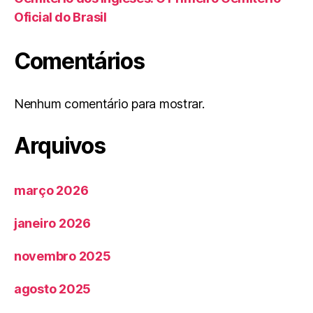
Oficial do Brasil
Comentários
Nenhum comentário para mostrar.
Arquivos
março 2026
janeiro 2026
novembro 2025
agosto 2025