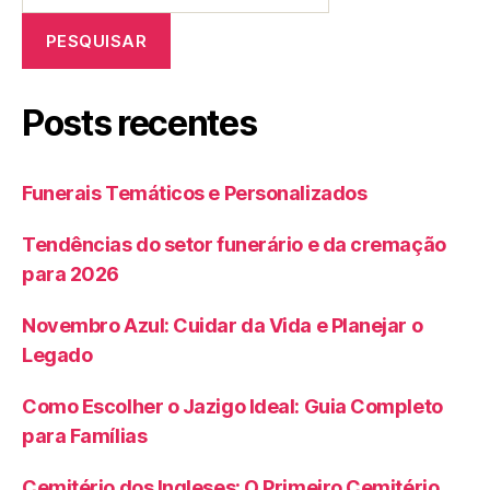
PESQUISAR
Posts recentes
Funerais Temáticos e Personalizados
Tendências do setor funerário e da cremação
para 2026
Novembro Azul: Cuidar da Vida e Planejar o
Legado
Como Escolher o Jazigo Ideal: Guia Completo
para Famílias
Cemitério dos Ingleses: O Primeiro Cemitério