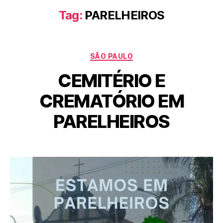
Tag:
PARELHEIROS
SÃO PAULO
CEMITÉRIO E
CREMATÓRIO EM
PARELHEIROS