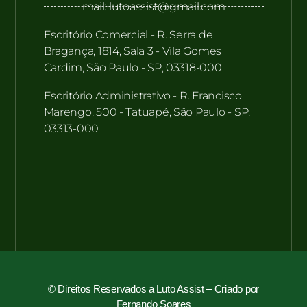
mail: lutoassist@gmail.com
Escritório Comercial - R. Serra de
Bragança, 1814, Sala 3 - Vila Gomes
Cardim, São Paulo - SP, 03318-000
Escritório Administrativo - R. Francisco
Marengo, 500 - Tatuapé, São Paulo - SP,
03313-000
© Direitos Reservados a Luto Assist –
Criado por
Fernando Soares