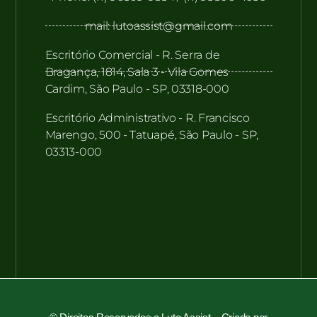
mail: lutoassist@gmail.com
Escritório Comercial - R. Serra de
Bragança, 1814, Sala 3 - Vila Gomes
Cardim, São Paulo - SP, 03318-000
Escritório Administrativo - R. Francisco
Marengo, 500 - Tatuapé, São Paulo - SP,
03313-000