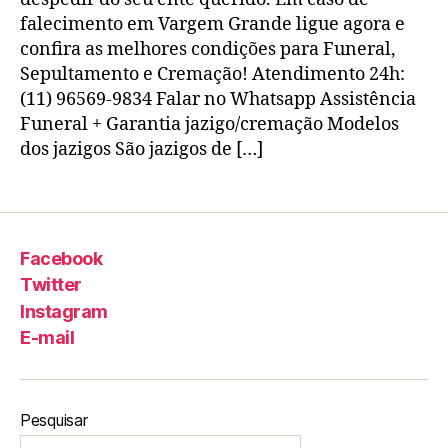
falecimento em Vargem Grande ligue agora e
confira as melhores condições para Funeral,
Sepultamento e Cremação! Atendimento 24h:
(11) 96569-9834 Falar no Whatsapp Assistência
Funeral + Garantia jazigo/cremação Modelos
dos jazigos São jazigos de […]
Facebook
Twitter
Instagram
E-mail
Pesquisar