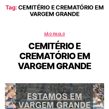
Tag:
CEMITÉRIO E CREMATÓRIO EM
VARGEM GRANDE
SÃO PAULO
CEMITÉRIO E
CREMATÓRIO EM
VARGEM GRANDE