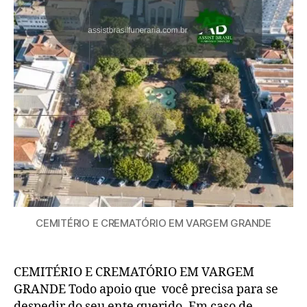
CEMITÉRIO E CREMATÓRIO EM VARGEM GRANDE
CEMITÉRIO E CREMATÓRIO EM VARGEM
GRANDE Todo apoio que você precisa para se
despedir do seu ente querido. Em caso de