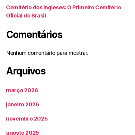
Cemitério dos Ingleses: O Primeiro Cemitério
Oficial do Brasil
Comentários
Nenhum comentário para mostrar.
Arquivos
março 2026
janeiro 2026
novembro 2025
agosto 2025