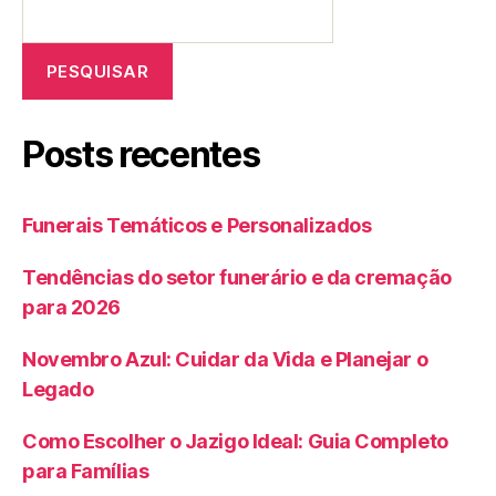
PESQUISAR
Posts recentes
Funerais Temáticos e Personalizados
Tendências do setor funerário e da cremação
para 2026
Novembro Azul: Cuidar da Vida e Planejar o
Legado
Como Escolher o Jazigo Ideal: Guia Completo
para Famílias