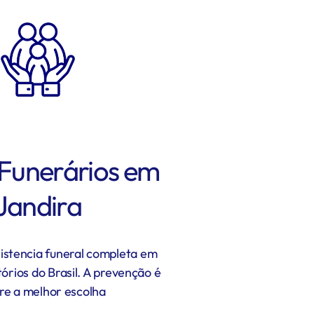
 Funerários em
Jandira
istencia funeral completa em
órios do Brasil. A prevenção é
e a melhor escolha