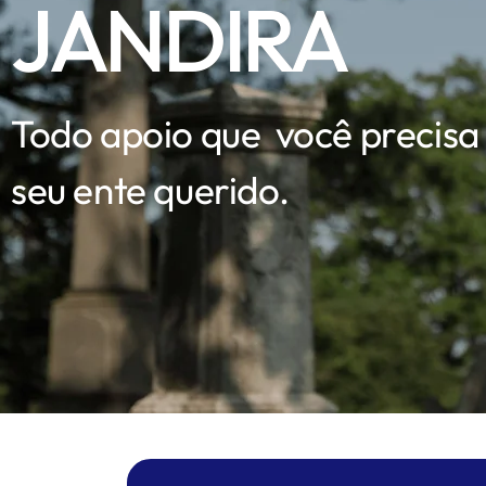
JANDIRA
Todo apoio que você precisa
seu ente querido.