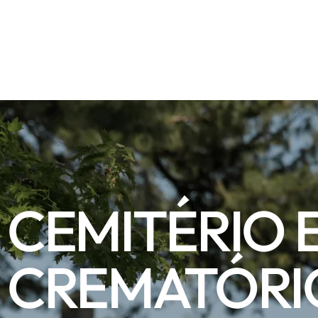
CEMITÉRIO 
CREMATÓRI